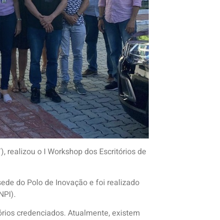
, realizou o I Workshop dos Escritórios de
ede do Polo de Inovação e foi realizado
NPI).
órios credenciados. Atualmente, existem