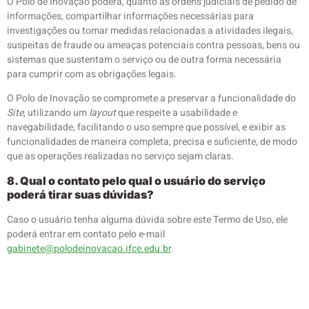
O Polo de Inovação poderá, quanto às ordens judiciais de pedido de
informações, compartilhar informações necessárias para
investigações ou tomar medidas relacionadas a atividades ilegais,
suspeitas de fraude ou ameaças potenciais contra pessoas, bens ou
sistemas que sustentam o serviço ou de outra forma necessária
para cumprir com as obrigações legais.
O Polo de Inovação se compromete a preservar a funcionalidade do
Site
, utilizando um
layout
que respeite a usabilidade e
navegabilidade, facilitando o uso sempre que possível, e exibir as
funcionalidades de maneira completa, precisa e suficiente, de modo
que as operações realizadas no serviço sejam claras.
8. Qual o contato pelo qual o usuário do serviço
poderá tirar suas dúvidas?
Caso o usuário tenha alguma dúvida sobre este Termo de Uso, ele
poderá entrar em contato pelo e-mail
gabinete@polodeinovacao.ifce.edu.br
.