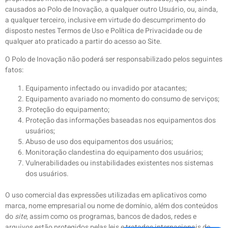
causados ao Polo de Inovação, a qualquer outro Usuário, ou, ainda,
a qualquer terceiro, inclusive em virtude do descumprimento do
disposto nestes Termos de Uso e Política de Privacidade ou de
qualquer ato praticado a partir do acesso ao Site.
O Polo de Inovação não poderá ser responsabilizado pelos seguintes
fatos:
Equipamento infectado ou invadido por atacantes;
Equipamento avariado no momento do consumo de serviços;
Proteção do equipamento;
Proteção das informações baseadas nos equipamentos dos
usuários;
Abuso de uso dos equipamentos dos usuários;
Monitoração clandestina do equipamento dos usuários;
Vulnerabilidades ou instabilidades existentes nos sistemas
dos usuários.
O uso comercial das expressões utilizadas em aplicativos como
marca, nome empresarial ou nome de domínio, além dos conteúdos
do
site
, assim como os programas, bancos de dados, redes e
arquivos estão protegidos pelas leis e tratados internacionais de