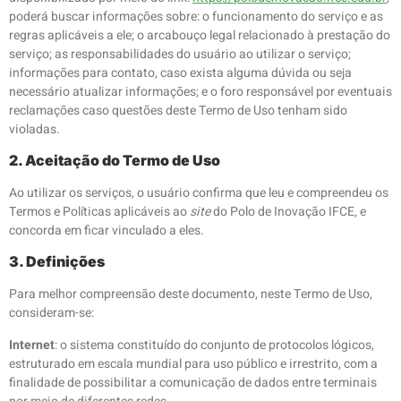
poderá buscar informações sobre: o funcionamento do serviço e as
regras aplicáveis a ele; o arcabouço legal relacionado à prestação do
serviço; as responsabilidades do usuário ao utilizar o serviço;
informações para contato, caso exista alguma dúvida ou seja
necessário atualizar informações; e o foro responsável por eventuais
reclamações caso questões deste Termo de Uso tenham sido
violadas.
2. Aceitação do Termo de Uso
Ao utilizar os serviços, o usuário confirma que leu e compreendeu os
Termos e Políticas aplicáveis ao
site
do Polo de Inovação IFCE, e
concorda em ficar vinculado a eles.
3. Definições
Para melhor compreensão deste documento, neste Termo de Uso,
consideram-se:
Internet
: o sistema constituído do conjunto de protocolos lógicos,
estruturado em escala mundial para uso público e irrestrito, com a
finalidade de possibilitar a comunicação de dados entre terminais