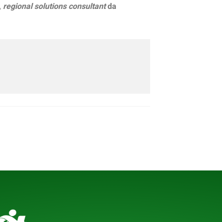
,
regional solutions consultant
da