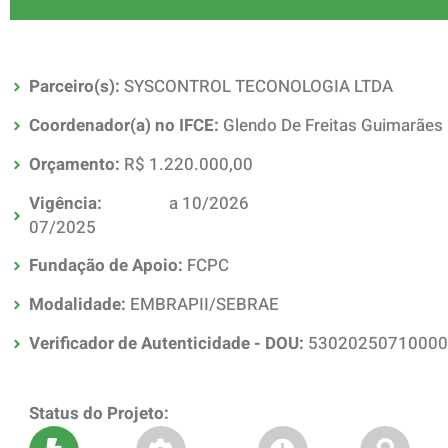
Parceiro(s):
SYSCONTROL TECONOLOGIA LTDA
Coordenador(a) no IFCE:
Glendo De Freitas Guimarães
Orçamento:
R$ 1.220.000,00
Vigência:
a 10/2026
07/2025
Fundação de Apoio:
FCPC
Modalidade:
EMBRAPII/SEBRAE
Verificador de Autenticidade - DOU:
53020250710000
Status do Projeto: