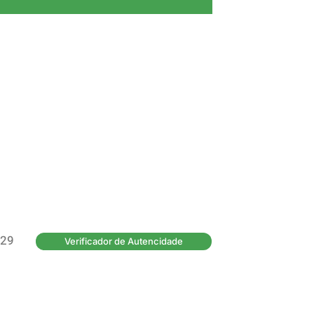
29
Verificador de Autencidade