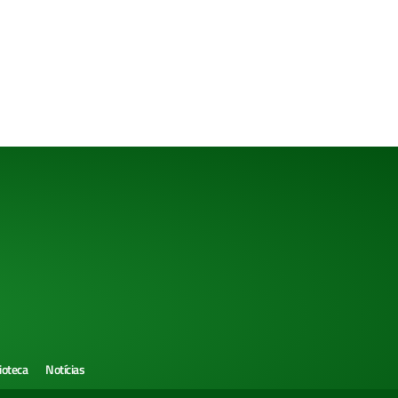
ioteca
Notícias