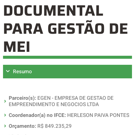
DOCUMENTAL
PARA GESTÃO DE
MEI
Resumo
Parceiro(s):
EGEN - EMPRESA DE GESTAO DE
EMPREENDIMENTO E NEGOCIOS LTDA
Coordenador(a) no IFCE:
HERLESON PAIVA PONTES
Orçamento:
R$ 849.235,29