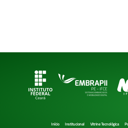
Início
Institucional
Vitrine Tecnológica
Po