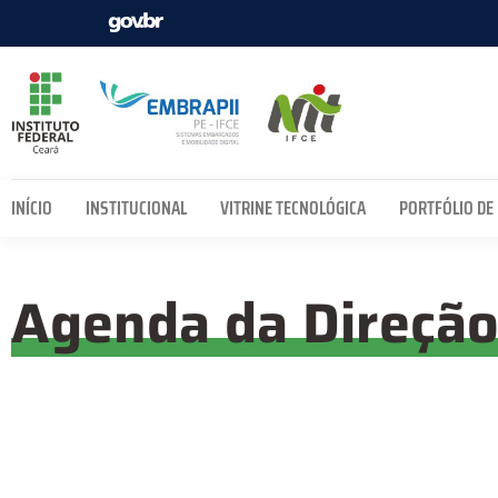
INÍCIO
INSTITUCIONAL
VITRINE TECNOLÓGICA
PORTFÓLIO DE
Agenda da Direçã