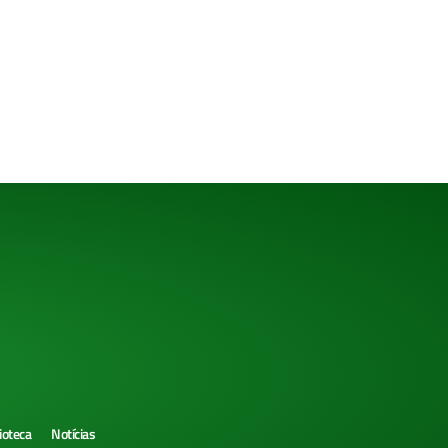
ioteca
Notícias