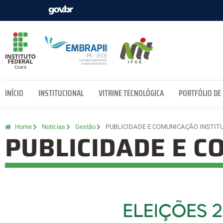
INÍCIO
INSTITUCIONAL
VITRINE TECNOLÓGICA
PORTFÓLIO DE
Home
Notícias
Gestão
PUBLICIDADE E COMUNICAÇÃO INSTIT
PUBLICIDADE E C