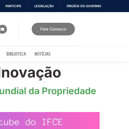
PARTICIPE
LEGISLAÇÃO
ÓRGÃOS DO GOVERNO
Fale Conosco
BIBLIOTECA
NOTÍCIAS
Inovação
undial da Propriedade