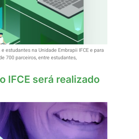
s e estudantes na Unidade Embrapii IFCE e para
e 700 parceiros, entre estudantes,
o IFCE será realizado