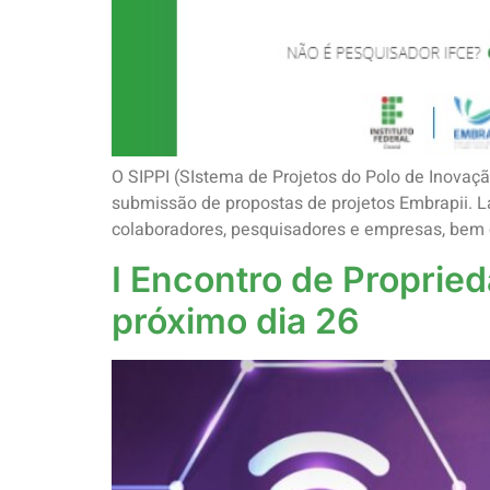
O SIPPI (SIstema de Projetos do Polo de Inovaçã
submissão de propostas de projetos Embrapii. L
colaboradores, pesquisadores e empresas, bem 
I Encontro de Propried
próximo dia 26