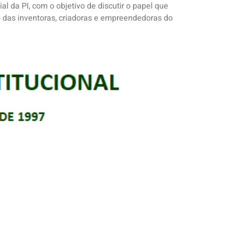
l da PI, com o objetivo de discutir o papel que
o das inventoras, criadoras e empreendedoras do