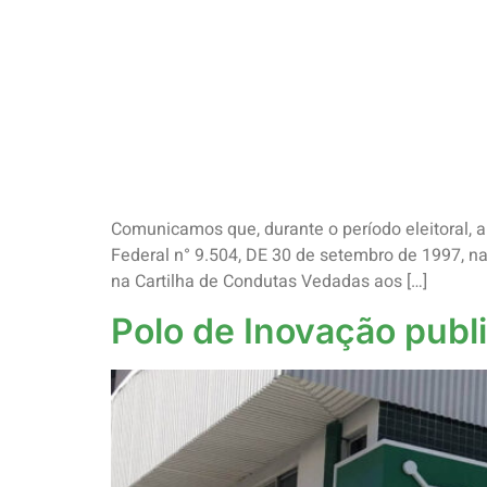
Comunicamos que, durante o período eleitoral, a
Federal n° 9.504, DE 30 de setembro de 1997, 
na Cartilha de Condutas Vedadas aos […]
Polo de Inovação publi