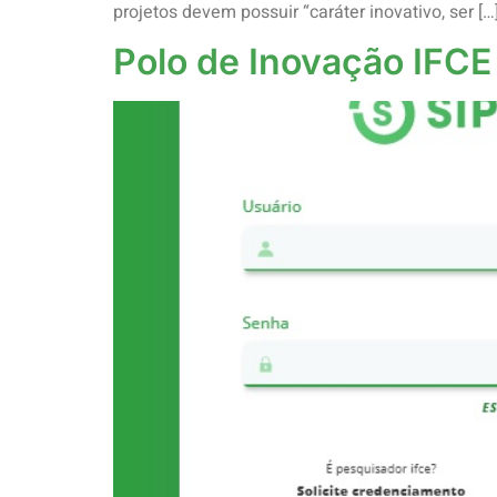
projetos devem possuir “caráter inovativo, ser […
Polo de Inovação IFCE