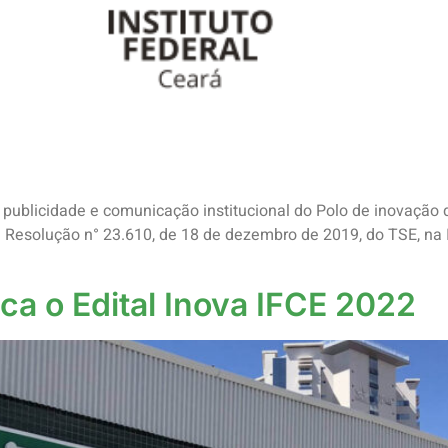
 publicidade e comunicação institucional do Polo de inovação 
na Resolução n° 23.610, de 18 de dezembro de 2019, do TSE, n
ca o Edital Inova IFCE 2022