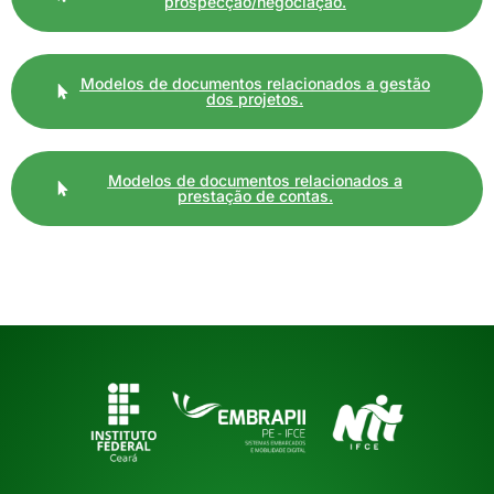
prospecção/negociação.
Modelos de documentos relacionados a gestão
dos projetos.
Modelos de documentos relacionados a
prestação de contas.